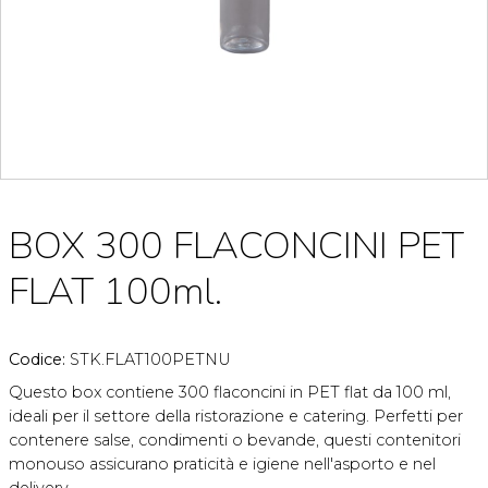
BOX 300 FLACONCINI PET
FLAT 100ml.
Codice:
STK.FLAT100PETNU
Questo box contiene 300 flaconcini in PET flat da 100 ml,
ideali per il settore della ristorazione e catering. Perfetti per
contenere salse, condimenti o bevande, questi contenitori
monouso assicurano praticità e igiene nell'asporto e nel