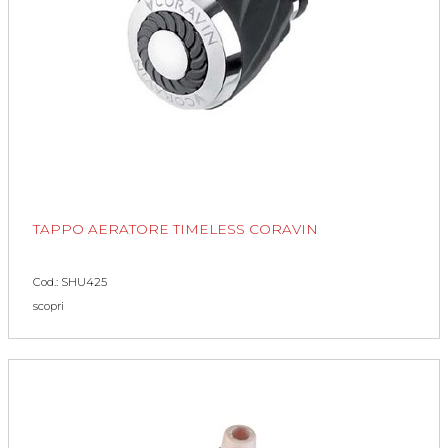
TAPPO AERATORE TIMELESS CORAVIN
Cod.: SHU425
scopri