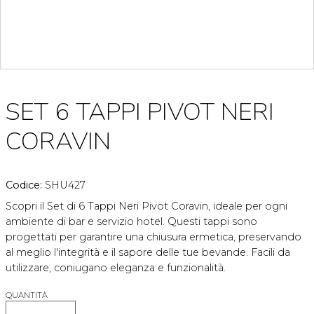
SET 6 TAPPI PIVOT NERI
CORAVIN
Codice:
SHU427
Scopri il Set di 6 Tappi Neri Pivot Coravin, ideale per ogni
ambiente di bar e servizio hotel. Questi tappi sono
progettati per garantire una chiusura ermetica, preservando
al meglio l'integrità e il sapore delle tue bevande. Facili da
utilizzare, coniugano eleganza e funzionalità.
QUANTITÀ