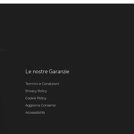
Le nostre Garanzie
Termini e Condizioni
Privacy Policy
Cookie Policy
Aggiorna Consensi
Accessibilità