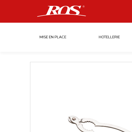
MISE EN PLACE
HOTELLERIE