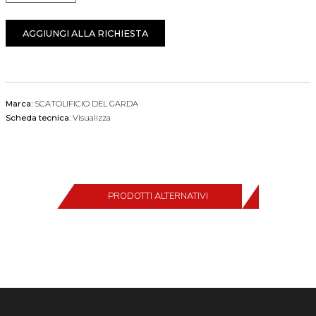
AGGIUNGI ALLA RICHIESTA
Marca:
SCATOLIFICIO DEL GARDA
Scheda tecnica:
Visualizza
PRODOTTI ALTERNATIVI