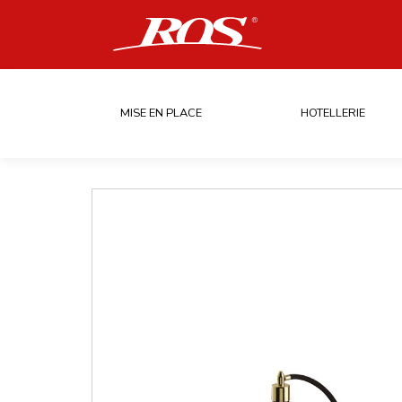
MISE EN PLACE
HOTELLERIE