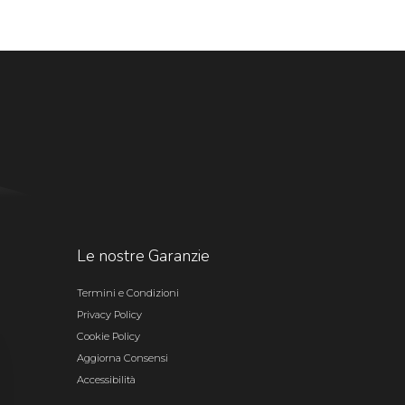
Le nostre Garanzie
Termini e Condizioni
Privacy Policy
Cookie Policy
Aggiorna Consensi
Accessibilità