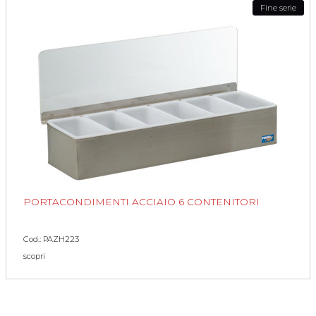
Fine serie
PORTACONDIMENTI ACCIAIO 6 CONTENITORI
Cod.: PAZH223
scopri