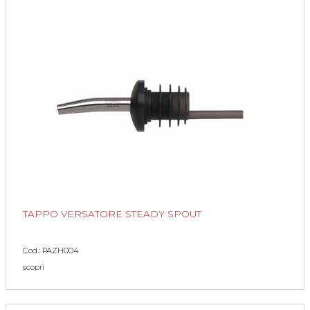
TAPPO VERSATORE STEADY SPOUT
Cod.: PAZH004
scopri