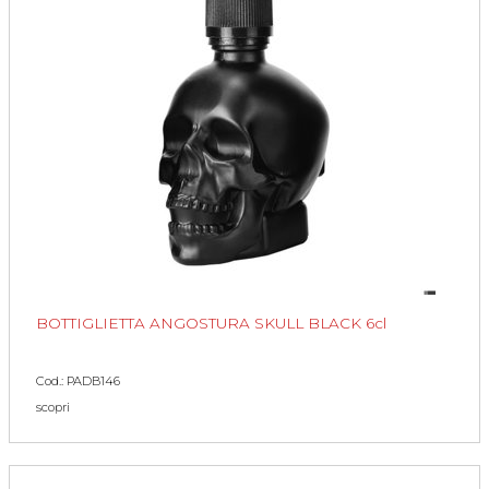
BOTTIGLIETTA ANGOSTURA SKULL BLACK 6cl
Cod.: PADB146
scopri