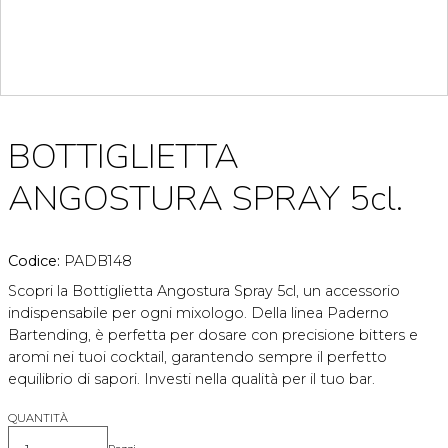
BOTTIGLIETTA
ANGOSTURA SPRAY 5cl.
Codice:
PADB148
Scopri la Bottiglietta Angostura Spray 5cl, un accessorio
indispensabile per ogni mixologo. Della linea Paderno
Bartending, è perfetta per dosare con precisione bitters e
aromi nei tuoi cocktail, garantendo sempre il perfetto
equilibrio di sapori. Investi nella qualità per il tuo bar.
QUANTITÀ