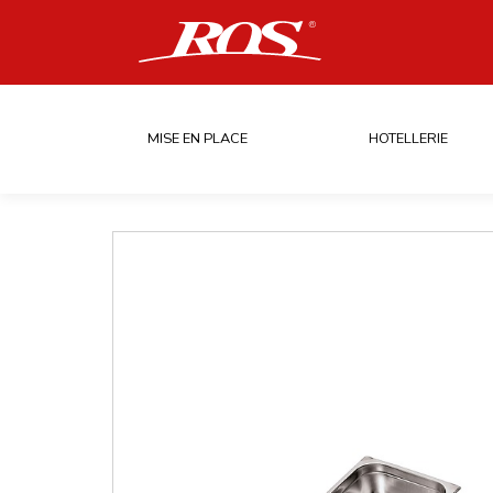
MISE EN PLACE
HOTELLERIE