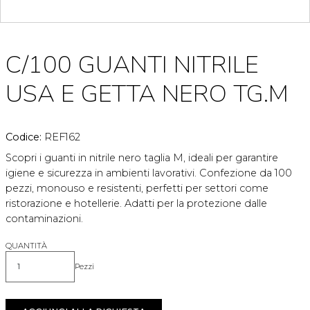
C/100 GUANTI NITRILE
USA E GETTA NERO TG.M
Codice:
REF162
Scopri i guanti in nitrile nero taglia M, ideali per garantire
igiene e sicurezza in ambienti lavorativi. Confezione da 100
pezzi, monouso e resistenti, perfetti per settori come
ristorazione e hotellerie. Adatti per la protezione dalle
contaminazioni.
QUANTITÀ
Pezzi
Quantità