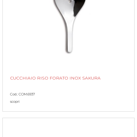
CUCCHIAIO RISO FORATO INOX SAKURA
Cod.: COM.6937
scopri