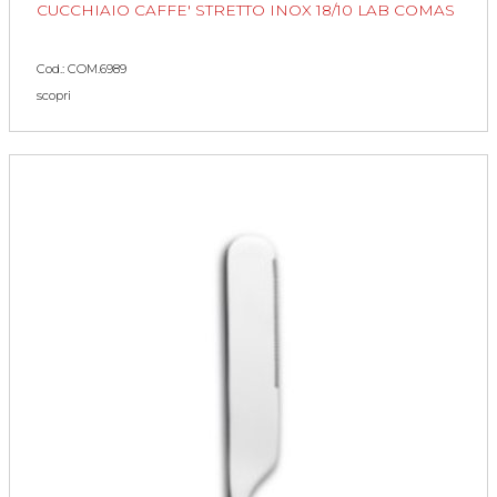
CUCCHIAIO CAFFE' STRETTO INOX 18/10 LAB COMAS
Cod.: COM.6989
scopri