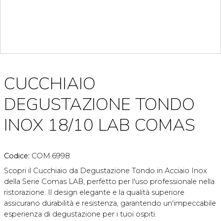
CUCCHIAIO
DEGUSTAZIONE TONDO
INOX 18/10 LAB COMAS
Codice:
COM.6998
Scopri il Cucchiaio da Degustazione Tondo in Acciaio Inox
della Serie Comas LAB, perfetto per l'uso professionale nella
ristorazione. Il design elegante e la qualità superiore
assicurano durabilità e resistenza, garantendo un'impeccabile
esperienza di degustazione per i tuoi ospiti.