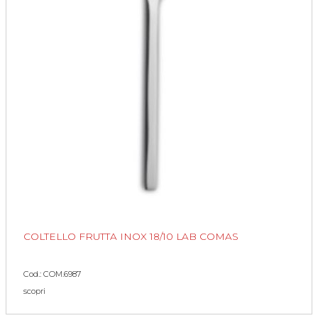
COLTELLO FRUTTA INOX 18/10 LAB COMAS
Cod.: COM.6987
scopri