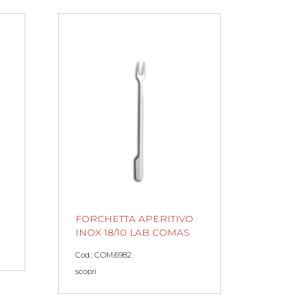
FORCHETTA APERITIVO
INOX 18/10 LAB COMAS
Cod.: COM.6982
scopri