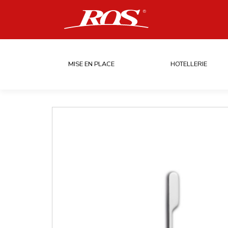
MISE EN PLACE
HOTELLERIE