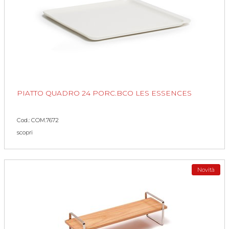
PIATTO QUADRO 24 PORC.BCO LES ESSENCES
Cod.: COM.7672
scopri
Novità