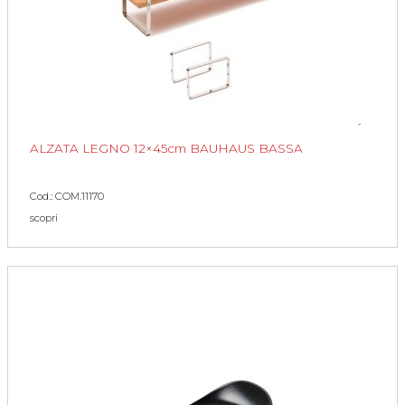
ALZATA LEGNO 12×45cm BAUHAUS BASSA
Cod.: COM.11170
scopri