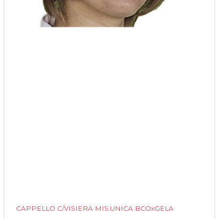
CAPPELLO C/VISIERA MIS.UNICA BCOxGELA