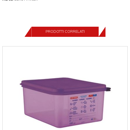
PRODOTTI CORRELATI