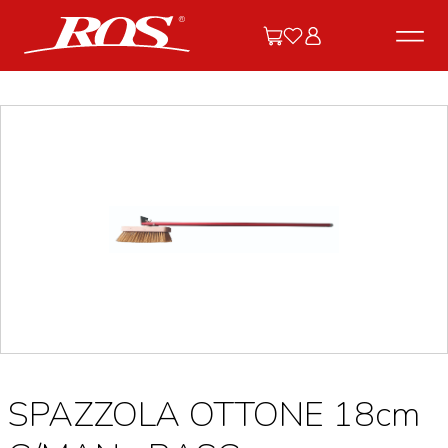
SPAZZOLA OTTONE 18cm