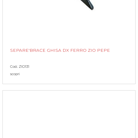
SEPARE'BRACE GHISA DX FERRO ZIO PEPE
Cod.: ZIO131
scopri