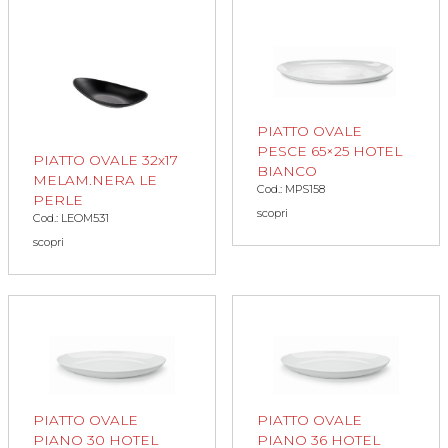
PIATTO OVALE
PESCE 65×25 HOTEL
PIATTO OVALE 32x17
BIANCO
MELAM.NERA LE
Cod.: MPS158
PERLE
scopri
Cod.: LEOM531
scopri
PIATTO OVALE
PIATTO OVALE
PIANO 30 HOTEL
PIANO 36 HOTEL