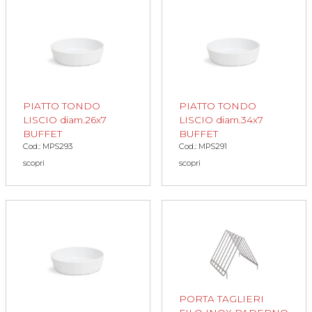
PIATTO TONDO
PIATTO TONDO
LISCIO diam.26x7
LISCIO diam.34x7
BUFFET
BUFFET
Cod.: MPS293
Cod.: MPS291
scopri
scopri
PORTA TAGLIERI