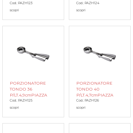
Cod.: PAZH123
Cod.: PAZH124
scopri
scopri
PORZIONATORE
PORZIONATORE
TONDO 36
TONDO 40
P/LT.4,9cmPIAZZA
P/LT.4,7cmPIAZZA
Cod.: PAZH125
Cod.: PAZH126
scopri
scopri