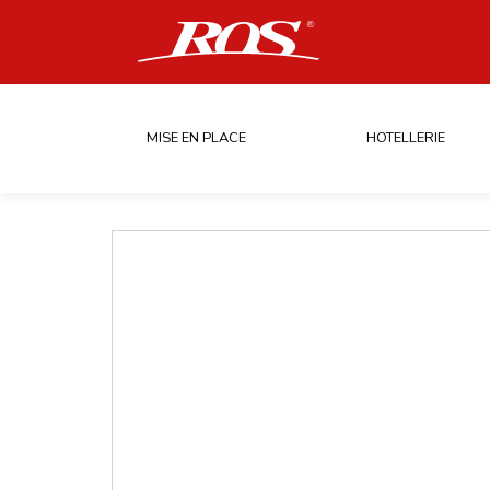
MISE EN PLACE
HOTELLERIE