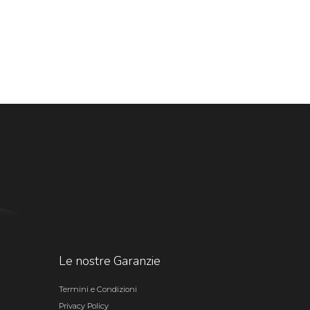
Le nostre Garanzie
Termini e Condizioni
Privacy Policy