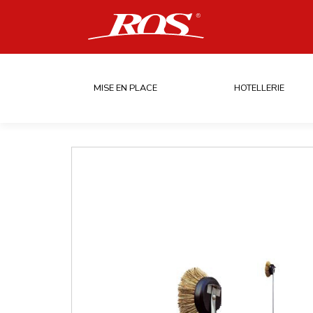
MISE EN PLACE
HOTELLERIE