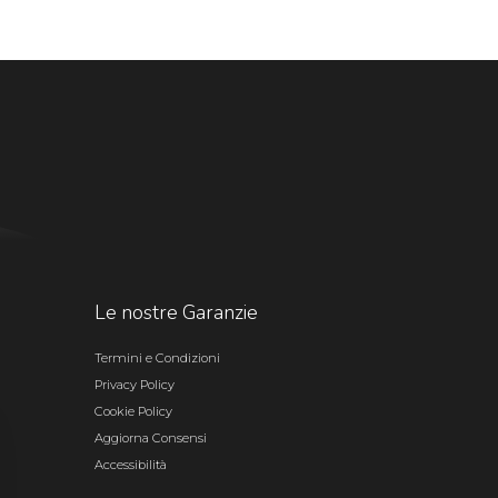
Le nostre Garanzie
Termini e Condizioni
Privacy Policy
Cookie Policy
Aggiorna Consensi
Accessibilità