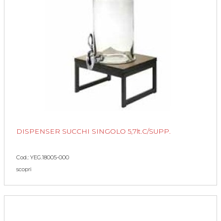
DISPENSER SUCCHI SINGOLO 5,7lt.C/SUPP.
Cod.: YEG.18005-000
scopri