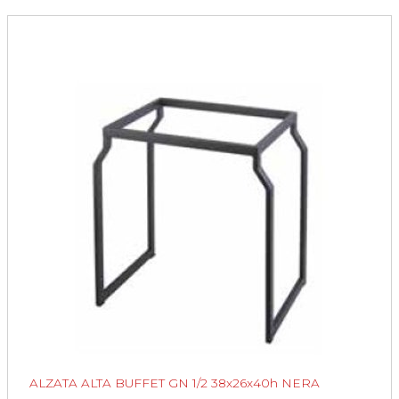
ALZATA ALTA BUFFET GN 1/2 38x26x40h NERA