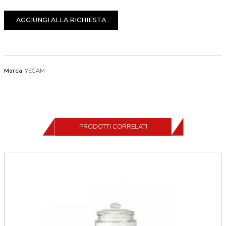
AGGIUNGI ALLA RICHIESTA
Marca:
YEGAM
PRODOTTI CORRELATI