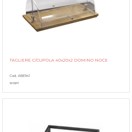
TAGLIERE C/CUPOLA 40x20x2 DOMINO NOCE
Cod.: ABE941
scopri