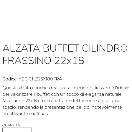
ALZATA BUFFET CILINDRO
FRASSINO 22x18
Codice:
YEG.CIL223X180FRA
Questa alzata cilindrica realizzata in legno di frassino è l'ideale
per valorizzare il buffet con un tocco di eleganza naturale.
Misurando 22x18 cm, si adatta perfettamente a qualsiasi
spazio, rendendo la presentazione dei cibi notevolmente
accattivante e raffinata.
QUANTITÀ