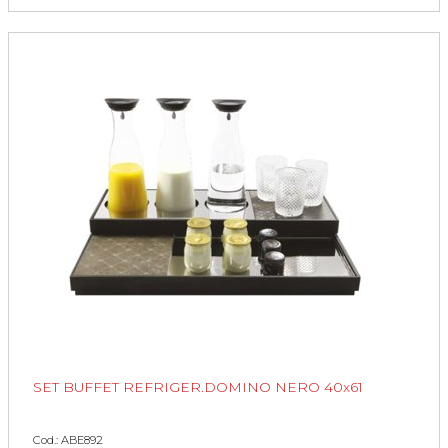
SET BUFFET REFRIGER.DOMINO NERO 40x61
Cod.: ABE892