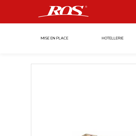
MISE EN PLACE
HOTELLERIE