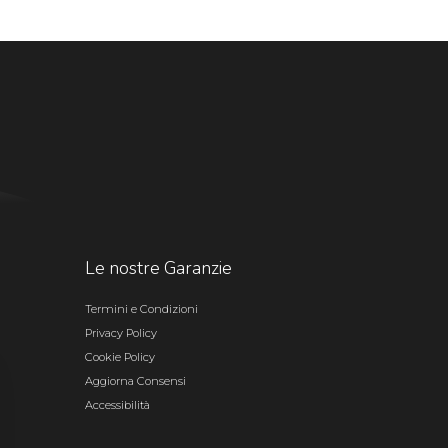
Le nostre Garanzie
Termini e Condizioni
Privacy Policy
Cookie Policy
Aggiorna Consensi
Accessibilità