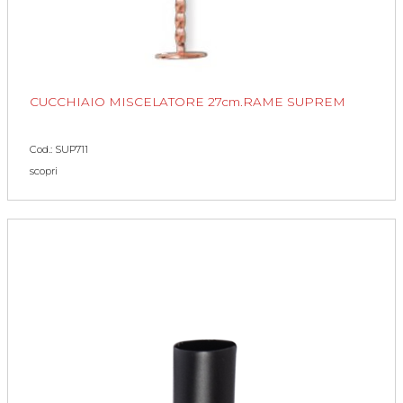
CUCCHIAIO MISCELATORE 27cm.RAME SUPREM
Cod.: SUP711
scopri