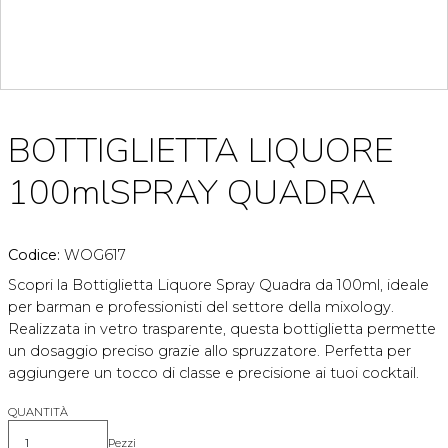
BOTTIGLIETTA LIQUORE
100mlSPRAY QUADRA
Codice:
WOG617
Scopri la Bottiglietta Liquore Spray Quadra da 100ml, ideale
per barman e professionisti del settore della mixology.
Realizzata in vetro trasparente, questa bottiglietta permette
un dosaggio preciso grazie allo spruzzatore. Perfetta per
aggiungere un tocco di classe e precisione ai tuoi cocktail.
QUANTITÀ
Pezzi