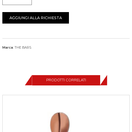
Quantità
AGGIUNGI ALLA RICHIESTA
Marca:
THE BARS
PRODOTTI CORRELATI