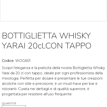
BOTTIGLIETTA WHISKY
YARAI 20cl.CON TAPPO
Codice:
WOG601
Scopri l'eleganza e la praticità della nostra Bottiglietta Whisky
Yarai da 20 cl con tappo, ideale per ogni professionista della
mixologia. Perfetta per dosare e presentare le tue creazioni
alcoliche con stile e precisione, è un must-have per bar e
ristoranti. Curata nei dettagli e di qualità superiore, è
progettata per resistere all'uso frequente.
QUANTITÀ