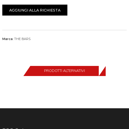
AGGIUNGI ALLA RICHIESTA
Marca:
THE BARS
PRODOTTI ALTERNATIVI