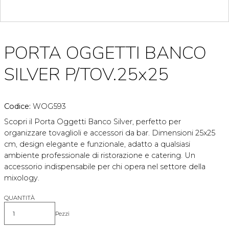
PORTA OGGETTI BANCO
SILVER P/TOV.25x25
Codice:
WOG593
Scopri il Porta Oggetti Banco Silver, perfetto per
organizzare tovaglioli e accessori da bar. Dimensioni 25x25
cm, design elegante e funzionale, adatto a qualsiasi
ambiente professionale di ristorazione e catering. Un
accessorio indispensabile per chi opera nel settore della
mixology.
QUANTITÀ
Pezzi
Quantità