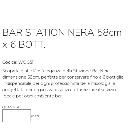
BAR STATION NERA 58cm
x 6 BOTT.
Codice:
WOG511
Scopri la praticità e l'eleganza della Stazione Bar Nera,
dimensione 58cm, perfetta per conservare fino a 6 bottiglie.
Indispensabile per ogni professionista della mixologia, è
progettata per organizzare spazi e ottimizzare il servizio.
Ideale per ogni ambiente bar.
QUANTITÀ
Pezzi
Quantità