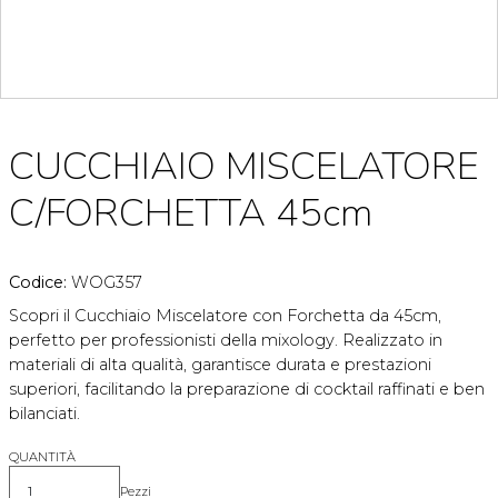
CUCCHIAIO MISCELATORE
C/FORCHETTA 45cm
Codice:
WOG357
Scopri il Cucchiaio Miscelatore con Forchetta da 45cm,
perfetto per professionisti della mixology. Realizzato in
materiali di alta qualità, garantisce durata e prestazioni
superiori, facilitando la preparazione di cocktail raffinati e ben
bilanciati.
QUANTITÀ
Pezzi