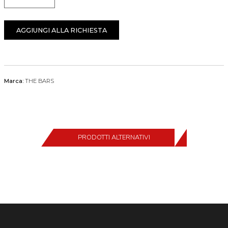
Quantità
AGGIUNGI ALLA RICHIESTA
Marca:
THE BARS
PRODOTTI ALTERNATIVI