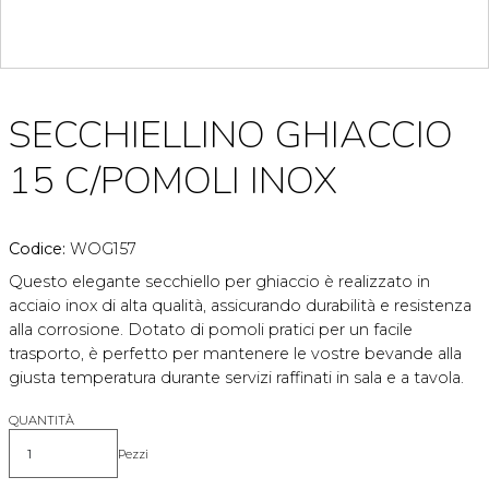
SECCHIELLINO GHIACCIO
15 C/POMOLI INOX
Codice:
WOG157
Questo elegante secchiello per ghiaccio è realizzato in
acciaio inox di alta qualità, assicurando durabilità e resistenza
alla corrosione. Dotato di pomoli pratici per un facile
trasporto, è perfetto per mantenere le vostre bevande alla
giusta temperatura durante servizi raffinati in sala e a tavola.
QUANTITÀ
Pezzi
Quantità