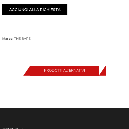
AGGIUNGI ALLA RICHIESTA
Marca:
THE BARS
PRODOTTI ALTERNATIVI