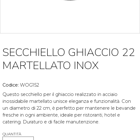
SECCHIELLO GHIACCIO 22
MARTELLATO INOX
Codice:
WOG152
Questo secchiello per il ghiaccio realizzato in acciaio
inossidabile martellato unisce eleganza e funzionalità. Con
un diametro di 22 cm, è perfetto per mantenere le bevande
fresche in ogni ambiente, ideale per ristoranti, hotel e
catering. Duraturo e di facile manutenzione.
QUANTITÀ