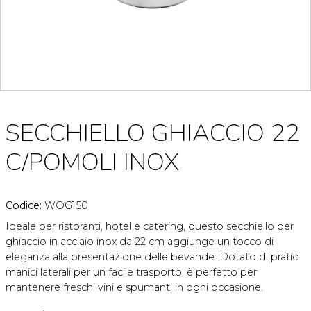
SECCHIELLO GHIACCIO 22
C/POMOLI INOX
Codice:
WOG150
Ideale per ristoranti, hotel e catering, questo secchiello per
ghiaccio in acciaio inox da 22 cm aggiunge un tocco di
eleganza alla presentazione delle bevande. Dotato di pratici
manici laterali per un facile trasporto, è perfetto per
mantenere freschi vini e spumanti in ogni occasione.