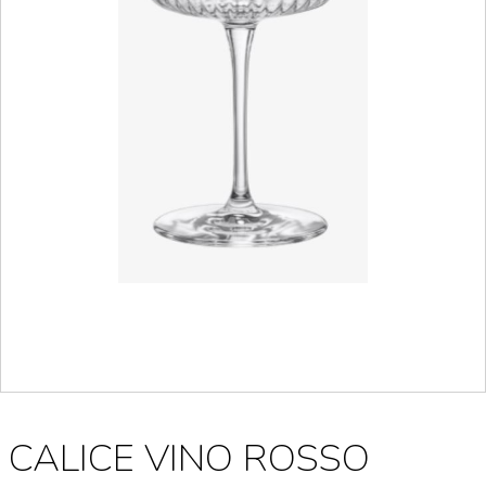
CALICE VINO ROSSO