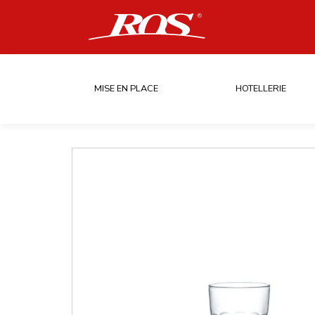
MISE EN PLACE
HOTELLERIE