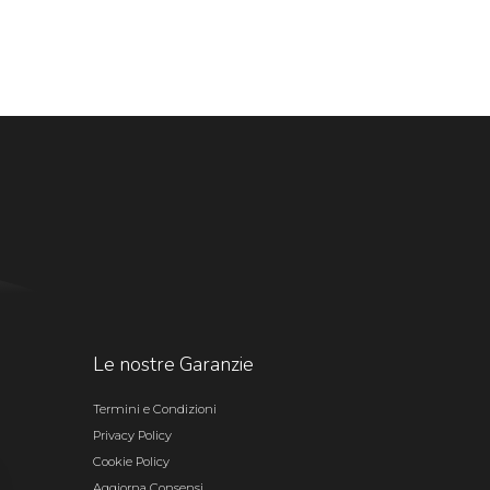
Le nostre Garanzie
Termini e Condizioni
Privacy Policy
Cookie Policy
Aggiorna Consensi