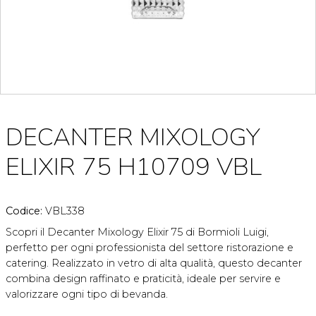
DECANTER MIXOLOGY
ELIXIR 75 H10709 VBL
Codice:
VBL338
Scopri il Decanter Mixology Elixir 75 di Bormioli Luigi,
perfetto per ogni professionista del settore ristorazione e
catering. Realizzato in vetro di alta qualità, questo decanter
combina design raffinato e praticità, ideale per servire e
valorizzare ogni tipo di bevanda.