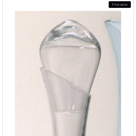
Fine serie