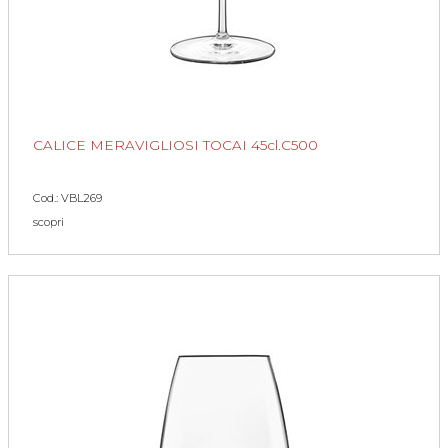
CALICE MERAVIGLIOSI TOCAI 45cl.C500
Cod.: VBL269
scopri