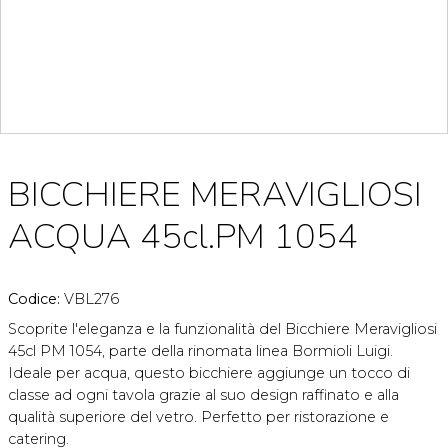
BICCHIERE MERAVIGLIOSI
ACQUA 45cl.PM 1054
Codice:
VBL276
Scoprite l'eleganza e la funzionalità del Bicchiere Meravigliosi
45cl PM 1054, parte della rinomata linea Bormioli Luigi.
Ideale per acqua, questo bicchiere aggiunge un tocco di
classe ad ogni tavola grazie al suo design raffinato e alla
qualità superiore del vetro. Perfetto per ristorazione e
catering.