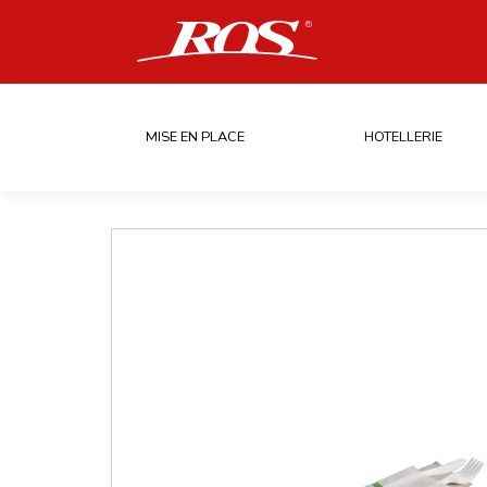
MISE EN PLACE
HOTELLERIE