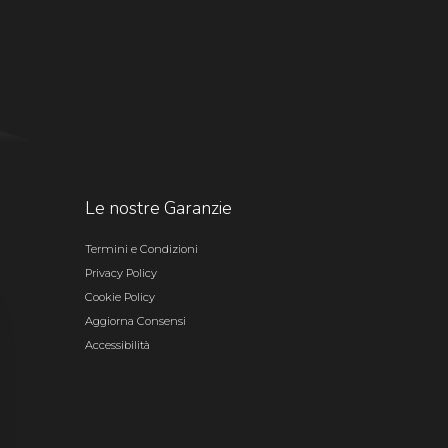
Le nostre Garanzie
Termini e Condizioni
Privacy Policy
Cookie Policy
Aggiorna Consensi
Accessibilità