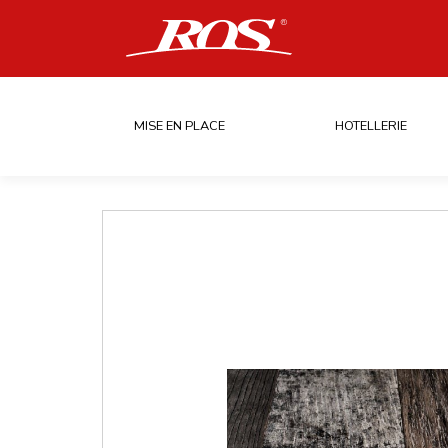
MISE EN PLACE
HOTELLERIE