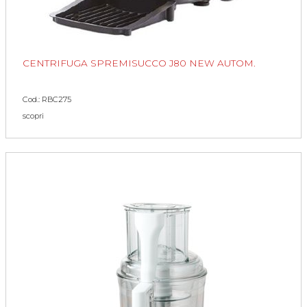
CENTRIFUGA SPREMISUCCO J80 NEW AUTOM.
Cod.: RBC275
scopri