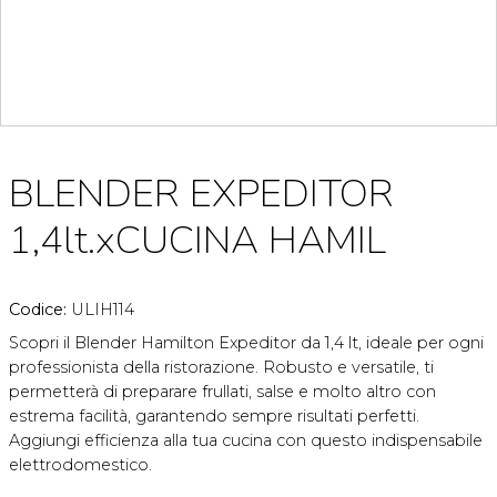
BLENDER EXPEDITOR
1,4lt.xCUCINA HAMIL
Codice:
ULIH114
Scopri il Blender Hamilton Expeditor da 1,4 lt, ideale per ogni
professionista della ristorazione. Robusto e versatile, ti
permetterà di preparare frullati, salse e molto altro con
estrema facilità, garantendo sempre risultati perfetti.
Aggiungi efficienza alla tua cucina con questo indispensabile
elettrodomestico.