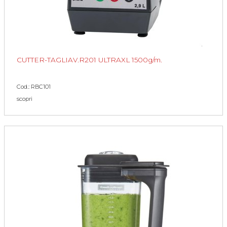
CUTTER-TAGLIAV.R201 ULTRAXL 1500g/m.
Cod.: RBC101
scopri