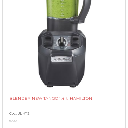
BLENDER NEW TANGO 1,4 lt. HAMILTON
Cod.: ULIH112
scopri