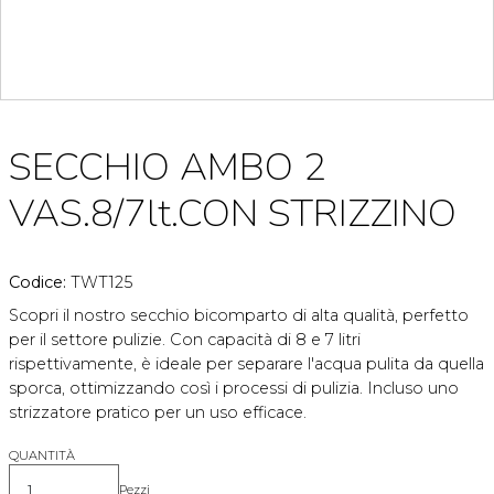
SECCHIO AMBO 2
VAS.8/7lt.CON STRIZZINO
Codice:
TWT125
Scopri il nostro secchio bicomparto di alta qualità, perfetto
per il settore pulizie. Con capacità di 8 e 7 litri
rispettivamente, è ideale per separare l'acqua pulita da quella
sporca, ottimizzando così i processi di pulizia. Incluso uno
strizzatore pratico per un uso efficace.
QUANTITÀ
Pezzi