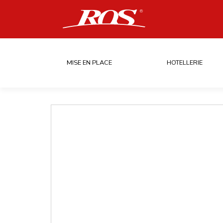
MISE EN PLACE
HOTELLERIE