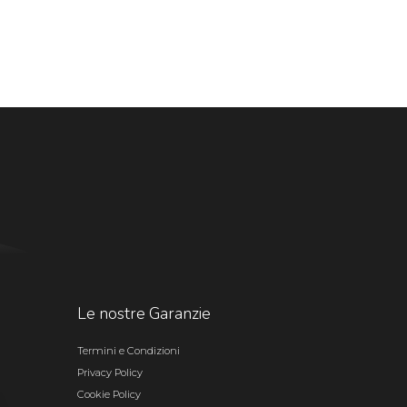
Le nostre Garanzie
Termini e Condizioni
Privacy Policy
Cookie Policy