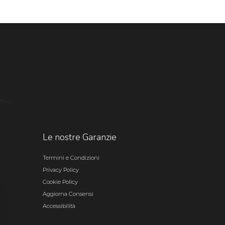
Le nostre Garanzie
Termini e Condizioni
Privacy Policy
Cookie Policy
Aggiorna Consensi
Accessibilità