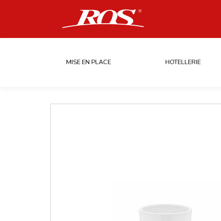
MISE EN PLACE
HOTELLERIE