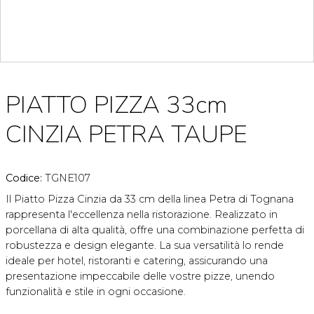
PIATTO PIZZA 33cm
CINZIA PETRA TAUPE
Codice:
TGNE107
Il Piatto Pizza Cinzia da 33 cm della linea Petra di Tognana
rappresenta l'eccellenza nella ristorazione. Realizzato in
porcellana di alta qualità, offre una combinazione perfetta di
robustezza e design elegante. La sua versatilità lo rende
ideale per hotel, ristoranti e catering, assicurando una
presentazione impeccabile delle vostre pizze, unendo
funzionalità e stile in ogni occasione.