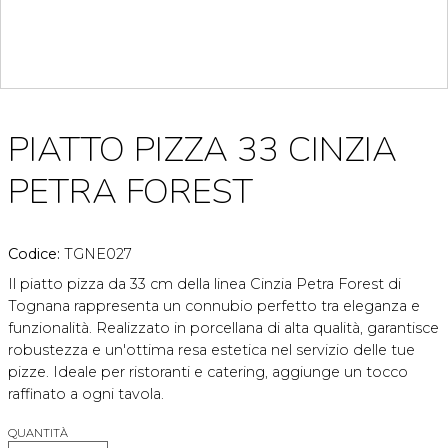
PIATTO PIZZA 33 CINZIA
PETRA FOREST
Codice:
TGNE027
Il piatto pizza da 33 cm della linea Cinzia Petra Forest di
Tognana rappresenta un connubio perfetto tra eleganza e
funzionalità. Realizzato in porcellana di alta qualità, garantisce
robustezza e un'ottima resa estetica nel servizio delle tue
pizze. Ideale per ristoranti e catering, aggiunge un tocco
raffinato a ogni tavola.
QUANTITÀ