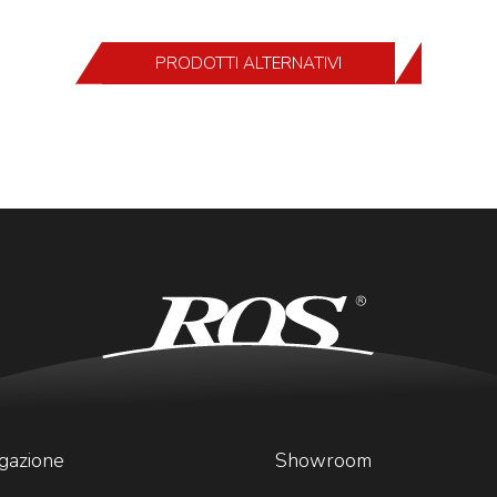
PRODOTTI ALTERNATIVI
gazione
Showroom