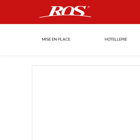
MISE EN PLACE
HOTELLERIE