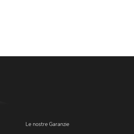
Le nostre Garanzie