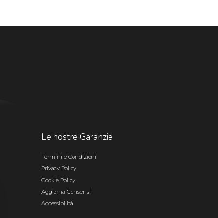
Le nostre Garanzie
Termini e Condizioni
Privacy Policy
Cookie Policy
Aggiorna Consensi
Accessibilità