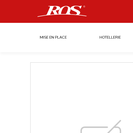
MISE EN PLACE
HOTELLERIE