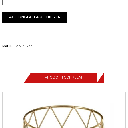
Quantità
AGGIUNGI ALLA RICHIESTA
Marca:
TABLE TOP
PRODOTTI CORRELATI