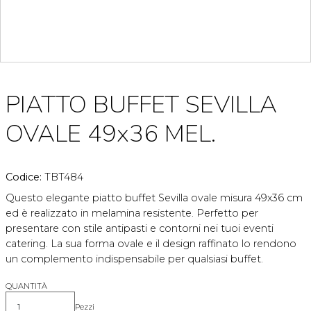
PIATTO BUFFET SEVILLA
OVALE 49x36 MEL.
Codice:
TBT484
Questo elegante piatto buffet Sevilla ovale misura 49x36 cm
ed è realizzato in melamina resistente. Perfetto per
presentare con stile antipasti e contorni nei tuoi eventi
catering. La sua forma ovale e il design raffinato lo rendono
un complemento indispensabile per qualsiasi buffet.
QUANTITÀ
Pezzi