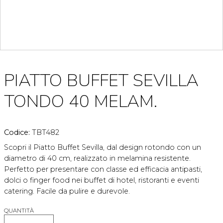
PIATTO BUFFET SEVILLA
TONDO 40 MELAM.
Codice:
TBT482
Scopri il Piatto Buffet Sevilla, dal design rotondo con un
diametro di 40 cm, realizzato in melamina resistente.
Perfetto per presentare con classe ed efficacia antipasti,
dolci o finger food nei buffet di hotel, ristoranti e eventi
catering. Facile da pulire e durevole.
QUANTITÀ