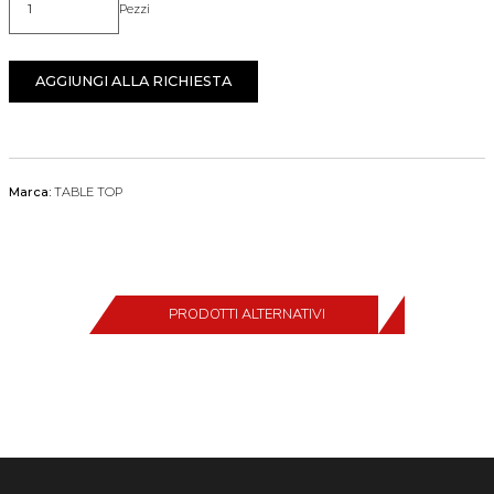
Pezzi
Quantità
AGGIUNGI ALLA RICHIESTA
Marca:
TABLE TOP
PRODOTTI ALTERNATIVI