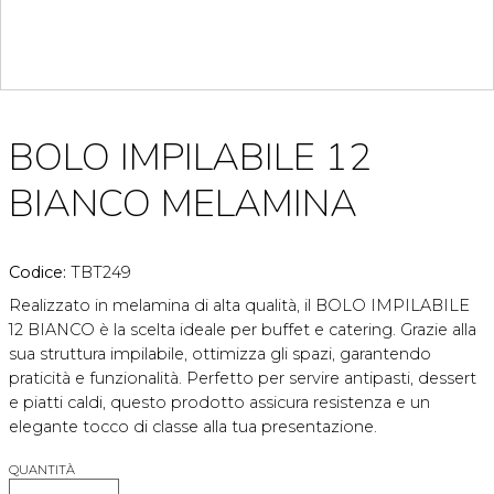
BOLO IMPILABILE 12
BIANCO MELAMINA
Codice:
TBT249
Realizzato in melamina di alta qualità, il BOLO IMPILABILE
12 BIANCO è la scelta ideale per buffet e catering. Grazie alla
sua struttura impilabile, ottimizza gli spazi, garantendo
praticità e funzionalità. Perfetto per servire antipasti, dessert
e piatti caldi, questo prodotto assicura resistenza e un
elegante tocco di classe alla tua presentazione.
QUANTITÀ