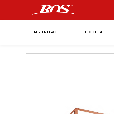
MISE EN PLACE
HOTELLERIE