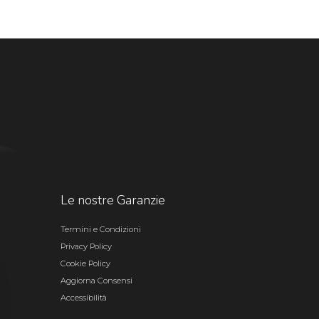
Le nostre Garanzie
Termini e Condizioni
Privacy Policy
Cookie Policy
Aggiorna Consensi
Accessibilità