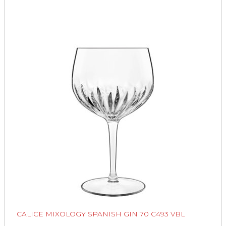
CALICE MIXOLOGY SPANISH GIN 70 C493 VBL