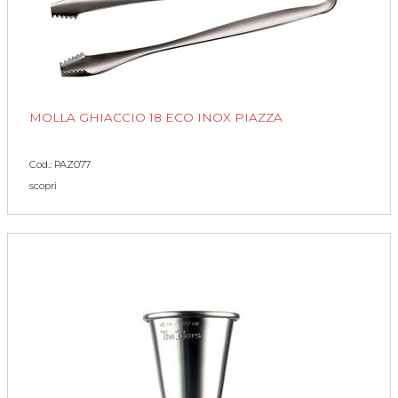
MOLLA GHIACCIO 18 ECO INOX PIAZZA
Cod.: PAZ077
scopri