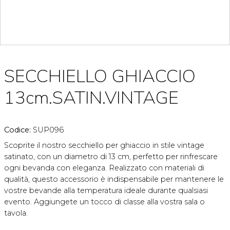
SECCHIELLO GHIACCIO
13cm.SATIN.VINTAGE
Codice:
SUP096
Scoprite il nostro secchiello per ghiaccio in stile vintage
satinato, con un diametro di 13 cm, perfetto per rinfrescare
ogni bevanda con eleganza. Realizzato con materiali di
qualità, questo accessorio è indispensabile per mantenere le
vostre bevande alla temperatura ideale durante qualsiasi
evento. Aggiungete un tocco di classe alla vostra sala o
tavola.