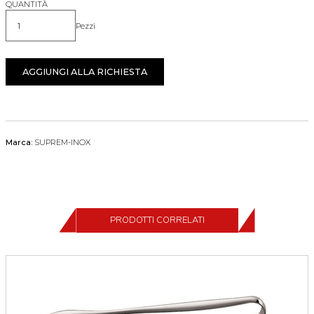
QUANTITÀ
Pezzi
Quantità
AGGIUNGI ALLA RICHIESTA
Marca:
SUPREM-INOX
PRODOTTI CORRELATI