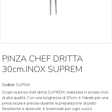
PINZA CHEF DRITTA
30cm.INOX SUPREM
Codice:
SUP041
Scopri la pinza chef dritta SUPREM, realizzata in acciaio inox
di alta qualità. Con una lunghezza di 30cm, è l'ideale per una
presa sicura e precisa durante la preparazione di piatti.
Resistente e durevole, è essenziale per ogni cuoco