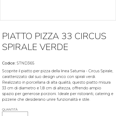
PIATTO PIZZA 33 CIRCUS
SPIRALE VERDE
Codice:
STND365
Scoprite il piatto per pizza della linea Saturnia - Circus Spirale,
caratterizzato dal suo design unico con spirali verdi.
Realizzato in porcellana di alta qualità, questo piatto misura
33 cm di diametro e 1,8 cm di altezza, offrendo ampio
spazio per generose porzioni. Ideale per ristoranti, catering e
pizzerie che desiderano unire funzionalità e stile.
QUANTITÀ