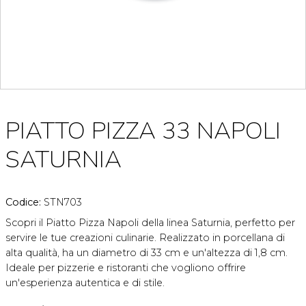
PIATTO PIZZA 33 NAPOLI
SATURNIA
Codice:
STN703
Scopri il Piatto Pizza Napoli della linea Saturnia, perfetto per
servire le tue creazioni culinarie. Realizzato in porcellana di
alta qualità, ha un diametro di 33 cm e un'altezza di 1,8 cm.
Ideale per pizzerie e ristoranti che vogliono offrire
un'esperienza autentica e di stile.